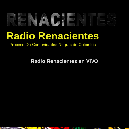
Radio Renacientes
Proceso De Comunidades Negras de Colombia
Radio Renacientes en VIVO