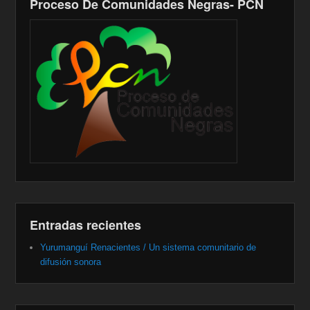
Proceso De Comunidades Negras- PCN
Entradas recientes
Yurumanguí Renacientes / Un sistema comunitario de
difusión sonora