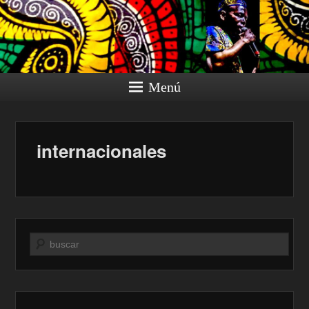
Menú
internacionales
Buscar