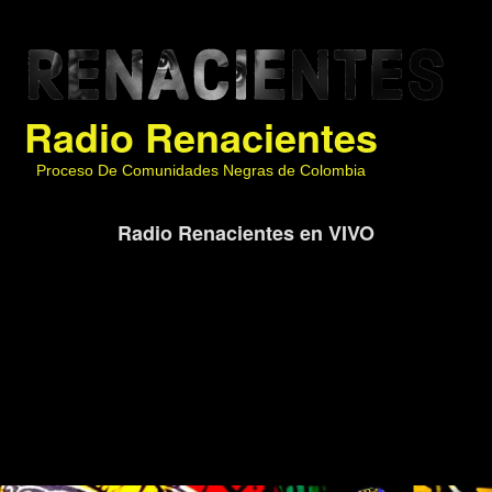
Radio Renacientes
Proceso De Comunidades Negras de Colombia
Radio Renacientes en VIVO