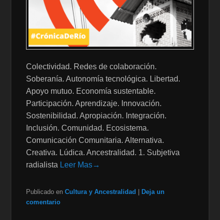
Colectividad. Redes de colaboración.
Soberanía. Autonomía tecnológica. Libertad.
Apoyo mutuo. Economía sustentable.
Participación. Aprendizaje. Innovación.
Sostenibilidad. Apropiación. Integración.
Inclusión. Comunidad. Ecosistema.
Comunicación Comunitaria. Alternativa.
Creativa. Lúdica. Ancestralidad. 1. Subjetiva
radialista
Leer Mas→
Publicado en
Cultura y Ancestralidad
|
Deja un
comentario