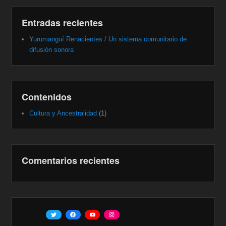
Entradas recientes
Yurumanguí Renacientes / Un sistema comunitario de
difusión sonora
Contenidos
Cultura y Ancestralidad
(1)
Comentarios recientes