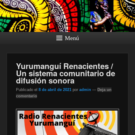
Menú
Yurumanguí Renacientes /
Un sistema comunitario de
difusión sonora
Publicado el
8 de abril de 2021
por
admin
—
Deja un
comentario