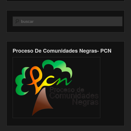
Buscar
Proceso De Comunidades Negras- PCN