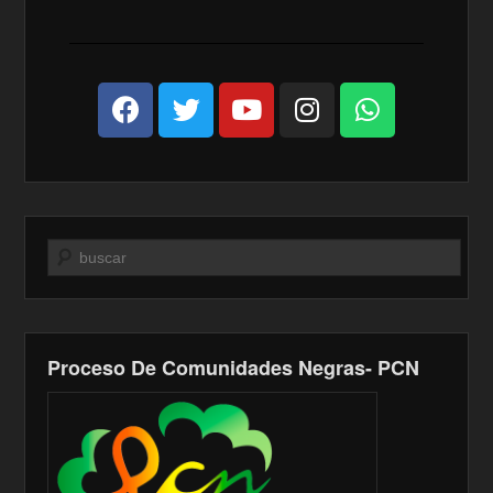
Buscar
Proceso De Comunidades Negras- PCN