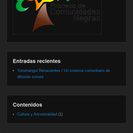
Entradas recientes
Yurumanguí Renacientes / Un sistema comunitario de
difusión sonora
Contenidos
Cultura y Ancestralidad
(1)