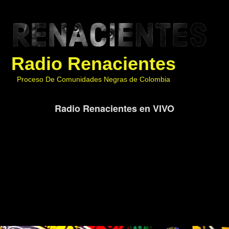
Radio Renacientes
Proceso De Comunidades Negras de Colombia
Radio Renacientes en VIVO