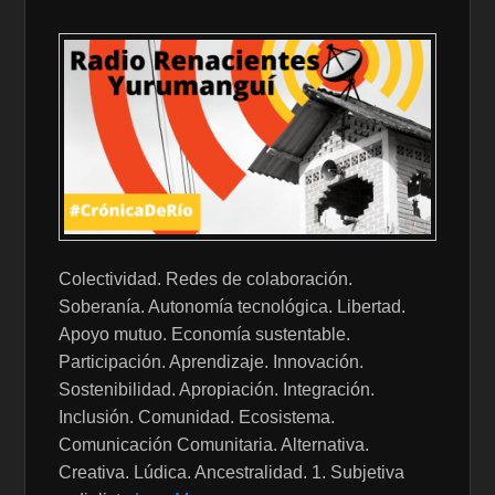
Colectividad. Redes de colaboración.
Soberanía. Autonomía tecnológica. Libertad.
Apoyo mutuo. Economía sustentable.
Participación. Aprendizaje. Innovación.
Sostenibilidad. Apropiación. Integración.
Inclusión. Comunidad. Ecosistema.
Comunicación Comunitaria. Alternativa.
Creativa. Lúdica. Ancestralidad. 1. Subjetiva