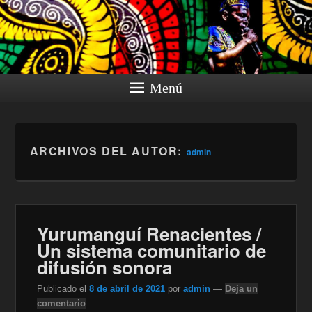
Menú
ARCHIVOS DEL AUTOR:
admin
Yurumanguí Renacientes /
Un sistema comunitario de
difusión sonora
Publicado el
8 de abril de 2021
por
admin
—
Deja un
comentario