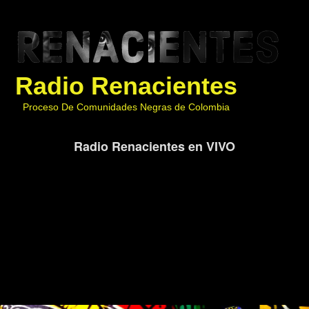
Radio Renacientes
Proceso De Comunidades Negras de Colombia
Radio Renacientes en VIVO