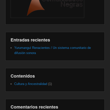
Entradas recientes
Yurumanguí Renacientes / Un sistema comunitario de
difusión sonora
Contenidos
Cultura y Ancestralidad
(1)
Comentarios recientes