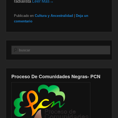
radialista
Leer Mas→
Publicado en
Cultura y Ancestralidad
|
Deja un
comentario
Buscar
Proceso De Comunidades Negras- PCN