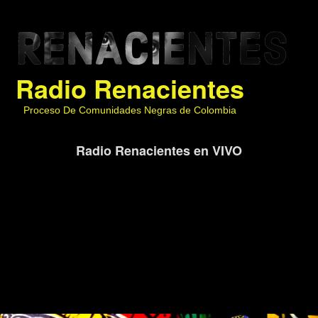
Radio Renacientes
Proceso De Comunidades Negras de Colombia
Radio Renacientes en VIVO