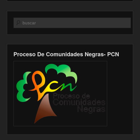
Buscar
Proceso De Comunidades Negras- PCN