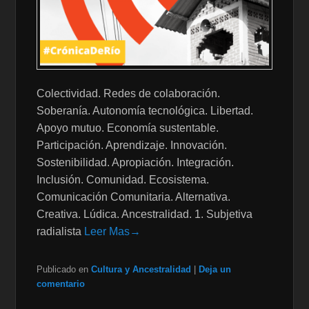
Colectividad. Redes de colaboración.
Soberanía. Autonomía tecnológica. Libertad.
Apoyo mutuo. Economía sustentable.
Participación. Aprendizaje. Innovación.
Sostenibilidad. Apropiación. Integración.
Inclusión. Comunidad. Ecosistema.
Comunicación Comunitaria. Alternativa.
Creativa. Lúdica. Ancestralidad. 1. Subjetiva
radialista
Leer Mas→
Publicado en
Cultura y Ancestralidad
|
Deja un
comentario