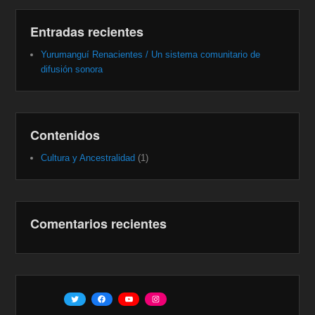
Entradas recientes
Yurumanguí Renacientes / Un sistema comunitario de
difusión sonora
Contenidos
Cultura y Ancestralidad
(1)
Comentarios recientes