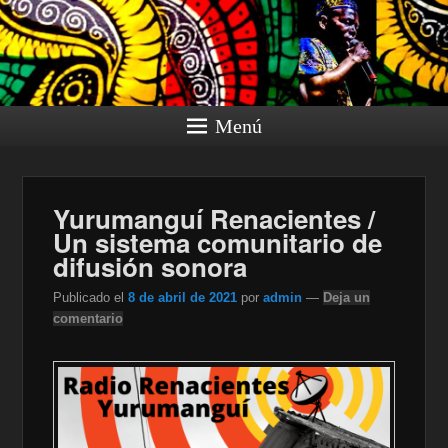
Menú
Yurumanguí Renacientes /
Un sistema comunitario de
difusión sonora
Publicado el
8 de abril de 2021
por
admin
—
Deja un
comentario